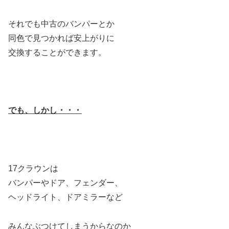
それでも中古のバンパーとか
同色で見つかれば安上がりに
交換することができます。
でも、しかし・・・
17クラウンは
バンパーやドア、フェンダー、
ヘッドライト、ドアミラーなど
みんなぶつけてしまうからなのか