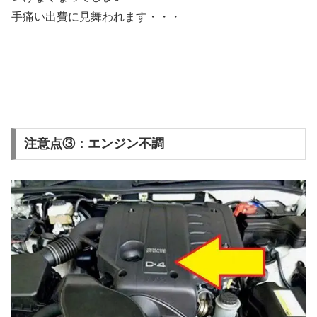
手痛い出費に見舞われます・・・
注意点③：エンジン不調