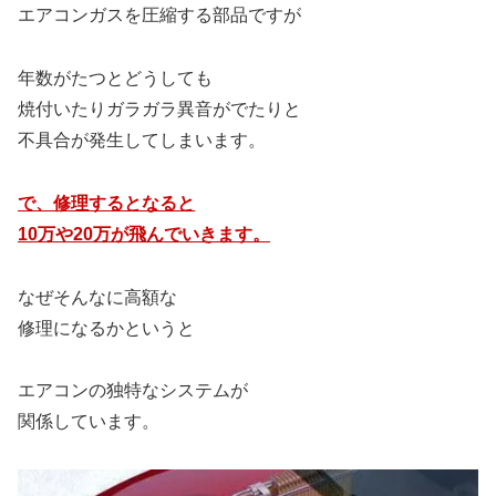
エアコンガスを圧縮する部品ですが
年数がたつとどうしても
焼付いたりガラガラ異音がでたりと
不具合が発生してしまいます。
で、修理するとなると
10万や20万が飛んでいきます。
なぜそんなに高額な
修理になるかというと
エアコンの独特なシステムが
関係しています。