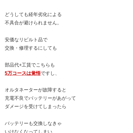
どうしても経年劣化による
不具合が避けられません。
安価なリビルト品で
交換・修理するにしても
部品代+工賃でこちらも
5万コースは覚悟
ですし、
オルタネーターが故障すると
充電不良でバッテリーがあがって
ダメージを受けてしまったら
バッテリーも交換しなきゃ
いけなくなってしまい