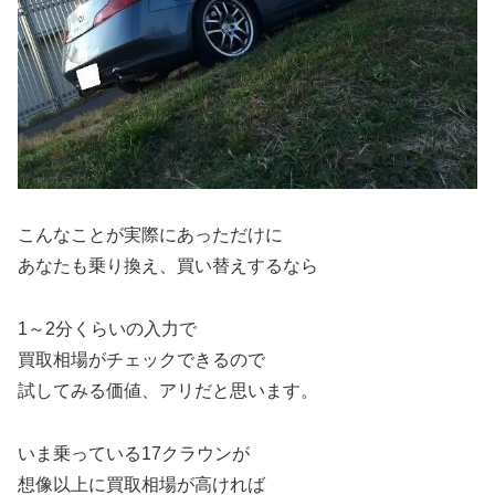
こんなことが実際にあっただけに
あなたも乗り換え、買い替えするなら
1～2分くらいの入力で
買取相場がチェックできるので
試してみる価値、アリだと思います。
いま乗っている17クラウンが
想像以上に買取相場が高ければ