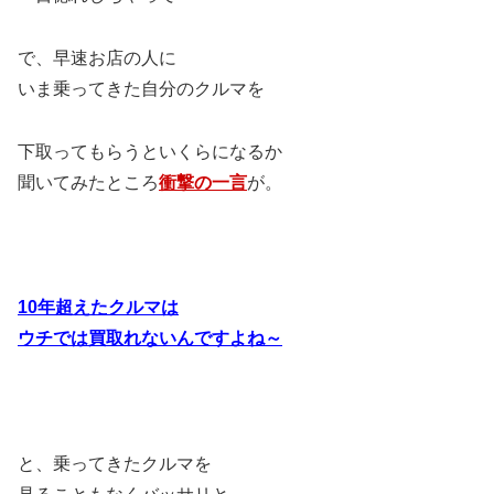
で、早速お店の人に
いま乗ってきた自分のクルマを
下取ってもらうといくらになるか
聞いてみたところ
衝撃の一言
が。
10年超えたクルマは
ウチでは買取れないんですよね～
と、乗ってきたクルマを