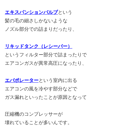
エキスパンションバルブ
という
髪の毛の細さしかないような
ノズル部分での詰まりだったり、
リキッドタンク（レシーバー）
というフィルター部分で詰まったりで
エアコンガスが異常高圧になったり、
エバポレーター
という室内に出る
エアコンの風を冷やす部分などで
ガス漏れといったことが原因となって
圧縮機のコンプレッサーが
壊れていることが多いんです。