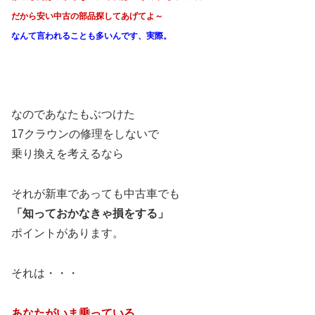
だから安い中古の部品探してあげてよ～
なんて言われることも多いんです、実際。
なのであなたもぶつけた
17クラウンの修理をしないで
乗り換えを考えるなら
それが新車であっても中古車でも
「知っておかなきゃ損をする」
ポイントがあります。
それは・・・
あなたがいま乗っている