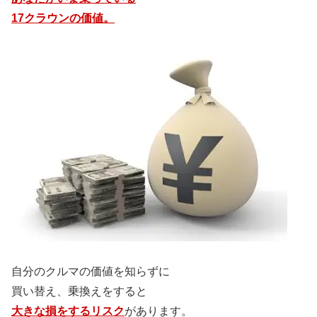
17クラウンの価値。
自分のクルマの価値を知らずに
買い替え、乗換えをすると
大きな損をするリスク
があります。