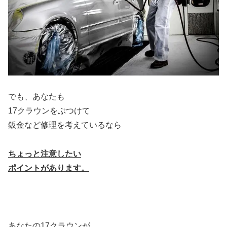
でも、あなたも
17クラウンをぶつけて
鈑金など修理を考えているなら
ちょっと注意したい
ポイントがあります。
あなたの17クラウンが