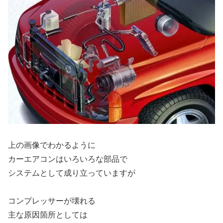
上の画像でわかるように
カーエアコンはいろいろな部品で
システムとして成り立っていますが
コンプレッサーが壊れる
主な原因箇所としては