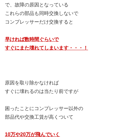
で、故障の原因となっている
これらの部品も同時交換しないで
コンプレッサーだけ交換すると
早ければ数時間ぐらいで
すぐにまた壊れてしまいます・・・！
原因を取り除かなければ
すぐに壊れるのは当たり前ですが
困ったことにコンプレッサー以外の
部品代や交換工賃が高くついて
10万や20万が飛んでいく