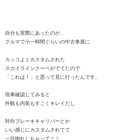
自分も実際にあったのが、
クルマで小一時間ぐらいの中古車屋に
カッコよくカスタムされた
スカイラインクーペがでてたので
「これは！」と思って見に行ったんです。
現車確認してみると
外観も内装もすごくキレイだし
対向ブレーキキャリパーとか
いい感じにカスタムされてて
一目惚れしちゃって＾＾