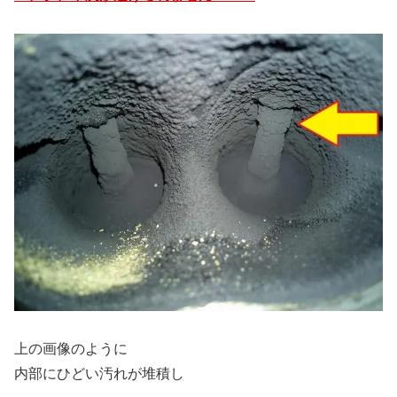
上の画像のように
内部にひどい汚れが堆積し