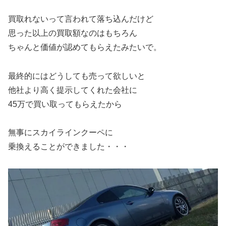
買取れないって言われて落ち込んだけど
思った以上の買取額なのはもちろん
ちゃんと価値が認めてもらえたみたいで。
最終的にはどうしても売って欲しいと
他社より高く提示してくれた会社に
45万で買い取ってもらえたから
無事にスカイラインクーペに
乗換えることができました・・・