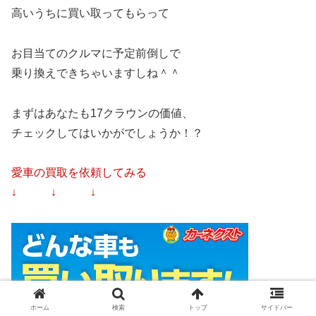
高いうちに買い取ってもらって
お目当てのクルマに予定前倒しで
乗り換えできちゃいますしね＾＾
まずはあなたも17クラウンの価値、
チェックしてはいかがでしょうか！？
愛車の買取を依頼してみる
↓ ↓ ↓
ホーム
検索
トップ
サイドバー