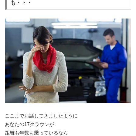
も・・・
ここまでお話してきましたように
あなたの17クラウンが
距離も年数も乗っているなら