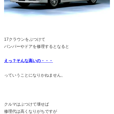
17クラウンをぶつけて
バンパーやドアを修理するとなると
えっ？そんな高いの・・・
っていうことになりかねません。
クルマはぶつけて壊せば
修理代は高くなりがちですが