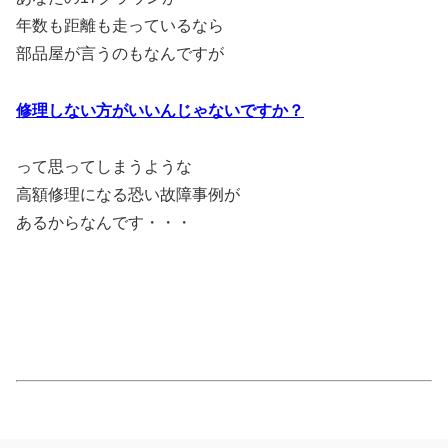
年数も距離も走っているなら
部品屋が言うのもなんですが
修理しない方が
いいんじゃないですか？
って思ってしまうような
高額修理になる恐い故障事例が
あるからなんです・・・