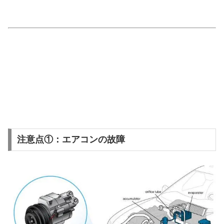
注意点①：エアコンの故障