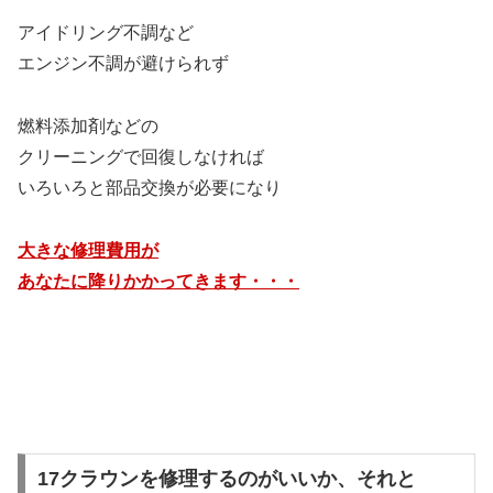
アイドリング不調など
エンジン不調が避けられず
燃料添加剤などの
クリーニングで回復しなければ
いろいろと部品交換が必要になり
大きな修理費用が
あなたに降りかかってきます・・・
17クラウンを修理するのがいいか、それと