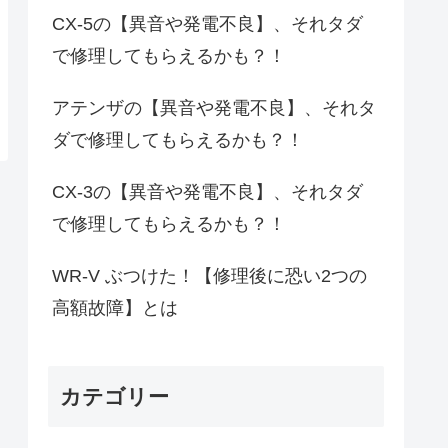
CX-5の【異音や発電不良】、それタダ
で修理してもらえるかも？！
アテンザの【異音や発電不良】、それタ
ダで修理してもらえるかも？！
CX-3の【異音や発電不良】、それタダ
で修理してもらえるかも？！
WR-V ぶつけた！【修理後に恐い2つの
高額故障】とは
カテゴリー