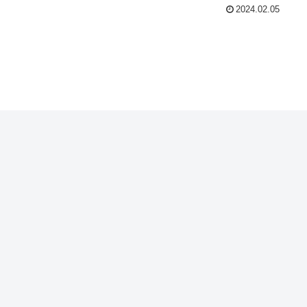
2024.02.05