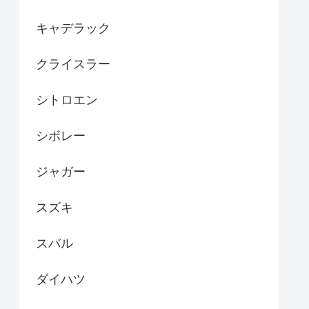
キャデラック
クライスラー
シトロエン
シボレー
ジャガー
スズキ
スバル
ダイハツ