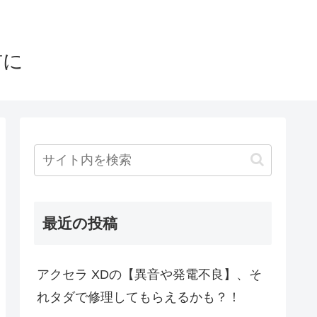
前に
最近の投稿
アクセラ XDの【異音や発電不良】、そ
れタダで修理してもらえるかも？！