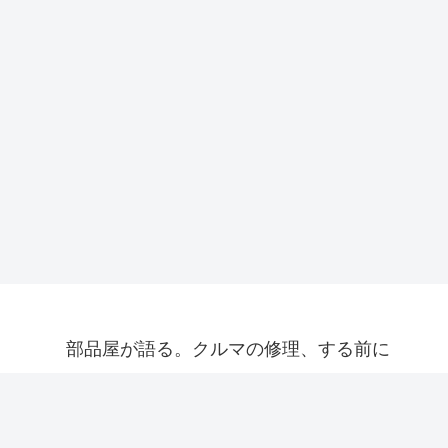
部品屋が語る。クルマの修理、する前に