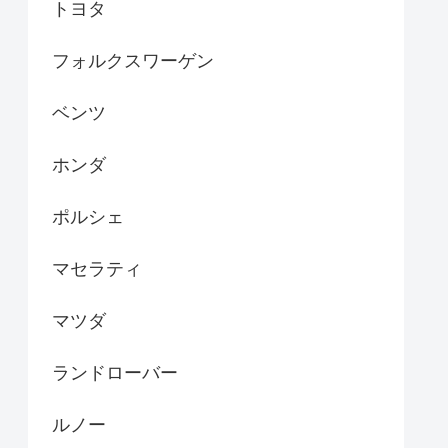
トヨタ
フォルクスワーゲン
ベンツ
ホンダ
ポルシェ
マセラティ
マツダ
ランドローバー
ルノー