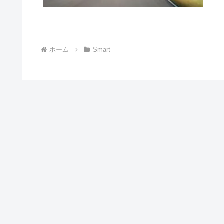
ホーム
Smart