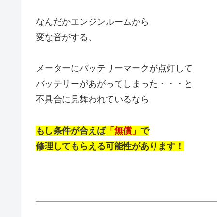
なんだかエンジンルームから
変な音がする、
メーターにバッテリーマークが点灯して
バッテリーがあがってしまった・・・と
不具合に見舞われているなら
もし条件が合えば
「無償」
で
修理してもらえる可能性があります！