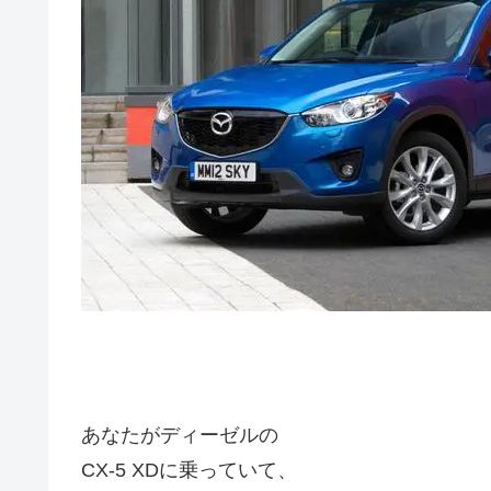
あなたがディーゼルの
CX-5 XDに乗っていて、