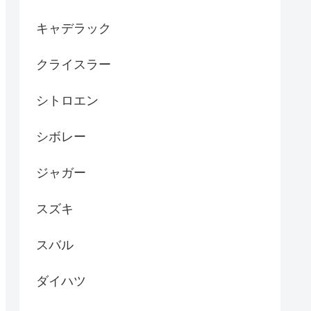
キャデラック
クライスラー
シトロエン
シボレー
ジャガー
スズキ
スバル
ダイハツ