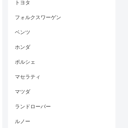
トヨタ
フォルクスワーゲン
ベンツ
ホンダ
ポルシェ
マセラティ
マツダ
ランドローバー
ルノー