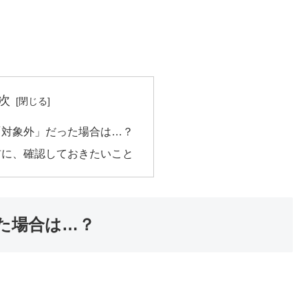
次
「対象外」だった場合は…？
前に、確認しておきたいこと
た場合は…？