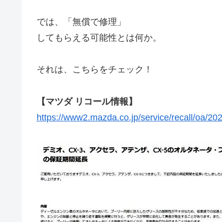
では、「無償で修理」
してもらえる可能性とは何か。
それは、こちらをチェック！
【マツダ リコール情報】
https://www2.mazda.co.jp/service/recall/oa/20