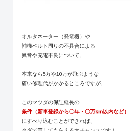
オルタネーター（発電機）や
補機ベルト周りの不具合による
異音や充電不良について、
本来なら5万や10万が飛ぶような
痛い修理代がかかるところですが、
このマツダの保証延長の
条件（新車登録から〇年・〇万km以内など）
にすべり込むことができれば、
タダで直してもらえる大チャンスです！