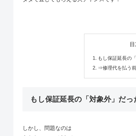
目
もし保証延長の
⇒修理代を払う
もし保証延長の「対象外」だっ
しかし、問題なのは