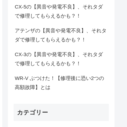
CX-5の【異音や発電不良】、それタダ
で修理してもらえるかも？！
アテンザの【異音や発電不良】、それタ
ダで修理してもらえるかも？！
CX-3の【異音や発電不良】、それタダ
で修理してもらえるかも？！
WR-V ぶつけた！【修理後に恐い2つの
高額故障】とは
カテゴリー