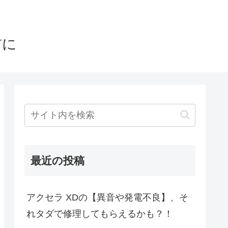
前に
最近の投稿
アクセラ XDの【異音や発電不良】、そ
れタダで修理してもらえるかも？！