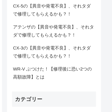
CX-5の【異音や発電不良】、それタダ
で修理してもらえるかも？！
アテンザの【異音や発電不良】、それタ
ダで修理してもらえるかも？！
CX-3の【異音や発電不良】、それタダ
で修理してもらえるかも？！
WR-V ぶつけた！【修理後に恐い2つの
高額故障】とは
カテゴリー