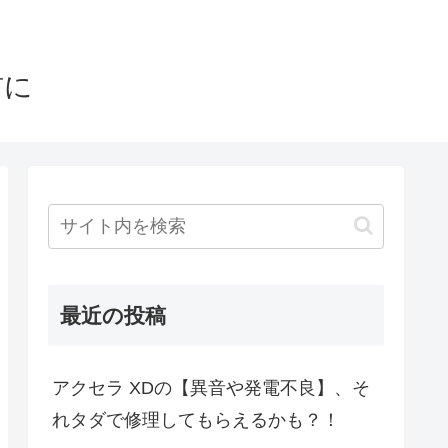
前に
最近の投稿
アクセラ XDの【異音や発電不良】、そ
れタダで修理してもらえるかも？！