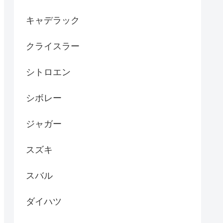
キャデラック
クライスラー
シトロエン
シボレー
ジャガー
スズキ
スバル
ダイハツ