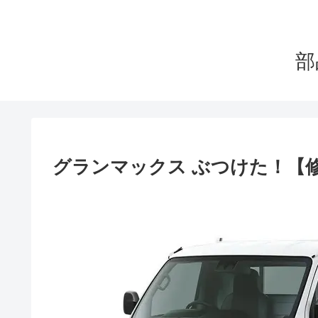
部
グランマックス ぶつけた！【