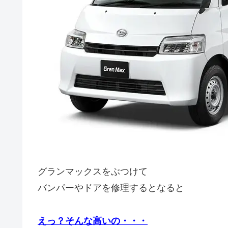
グランマックスをぶつけて
バンパーやドアを修理するとなると
えっ？そんな高いの・・・