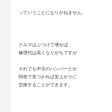
っていうことになりかねません。
クルマはぶつけて壊せば
修理代は高くなりがちですが
それでも中古のバンパーとか
同色で見つかれば安上がりに
交換することができます。