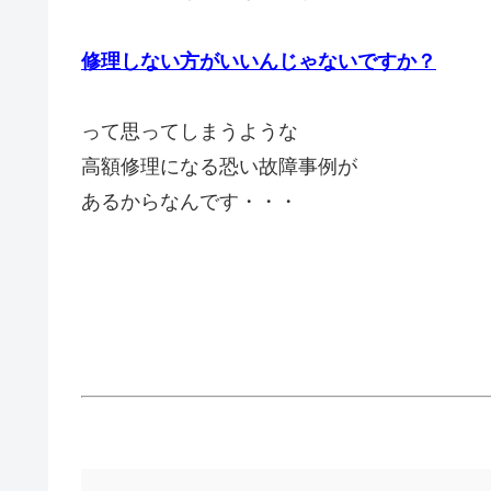
修理しない方が
いいんじゃないですか？
って思ってしまうような
高額修理になる恐い故障事例が
あるからなんです・・・