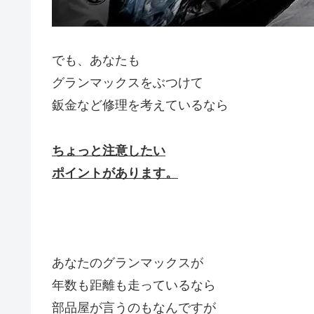
でも、あなたも
グランマックスをぶつけて
鈑金など修理を考えているなら
ちょっと注意したい
ポイントがあります。
あなたのグランマックスが
年数も距離も走っているなら
部品屋が言うのもなんですが