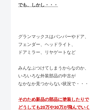
でも、しかし・・・
グランマックスはバンパーやドア、
フェンダー、ヘッドライト、
ドアミラー、リヤゲートなど
みんなぶつけてしまうからなのか、
いろいろな外装部品の中古が
なかなか見つからない状況で・・・
そのため新品の部品に塗装したりで
どうしても20万や30万が飛んでいく