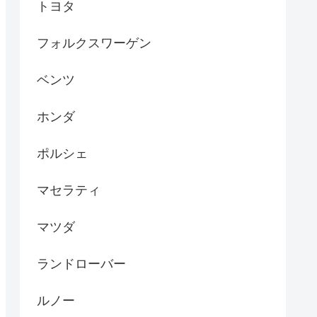
トヨタ
フォルクスワーゲン
ベンツ
ホンダ
ポルシェ
マセラティ
マツダ
ランドローバー
ルノー