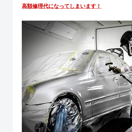
高額修理代になってしまいます！