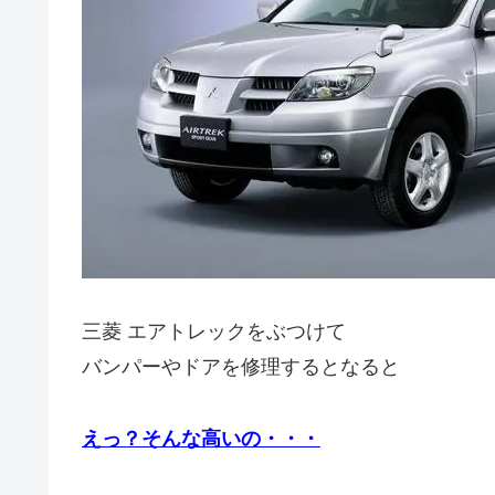
三菱 エアトレックをぶつけて
バンパーやドアを修理するとなると
えっ？そんな高いの・・・