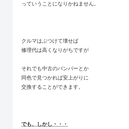
っていうことになりかねません。
クルマはぶつけて壊せば
修理代は高くなりがちですが
それでも中古のバンパーとか
同色で見つかれば安上がりに
交換することができます。
でも、しかし・・・