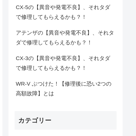
CX-5の【異音や発電不良】、それタダ
で修理してもらえるかも？！
アテンザの【異音や発電不良】、それタ
ダで修理してもらえるかも？！
CX-3の【異音や発電不良】、それタダ
で修理してもらえるかも？！
WR-V ぶつけた！【修理後に恐い2つの
高額故障】とは
カテゴリー