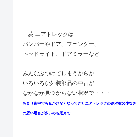
三菱 エアトレックは
バンパーやドア、フェンダー、
ヘッドライト、ドアミラーなど
みんなぶつけてしまうからか
いろいろな外装部品の中古が
なかなか見つからない状況で・・・
あまり街中でも見かけなくなってきたエアトレックの絶対数の少なさ
の悪い場合が多いのも厄介で・・・