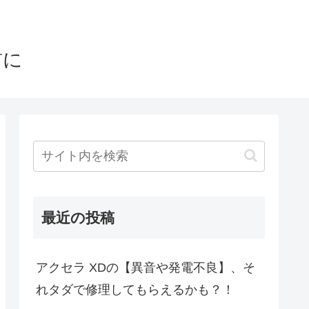
前に
最近の投稿
アクセラ XDの【異音や発電不良】、そ
れタダで修理してもらえるかも？！