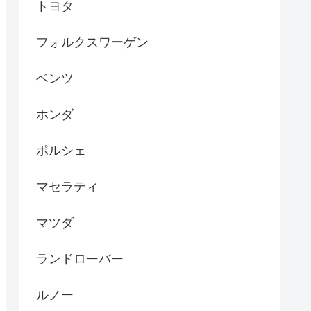
トヨタ
フォルクスワーゲン
ベンツ
ホンダ
ポルシェ
マセラティ
マツダ
ランドローバー
ルノー