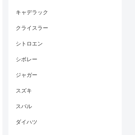
キャデラック
クライスラー
シトロエン
シボレー
ジャガー
スズキ
スバル
ダイハツ