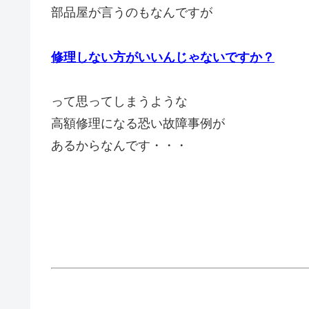
部品屋が言うのもなんですが
修理しない方が
いいんじゃないですか？
って思ってしまうような
高額修理になる恐い故障事例が
あるからなんです・・・