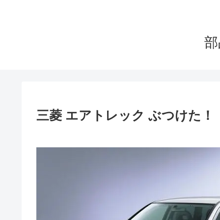
部
三菱 エアトレック ぶつけた