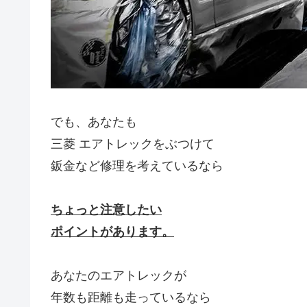
でも、あなたも
三菱 エアトレックをぶつけて
鈑金など修理を考えているなら
ちょっと注意したい
ポイントがあります。
あなたのエアトレックが
年数も距離も走っているなら