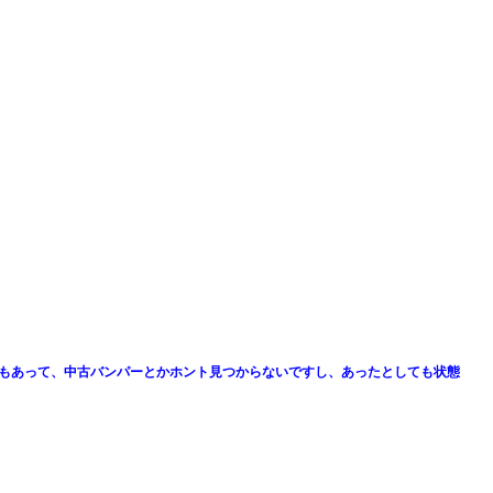
もあって、中古バンパーとかホント見つからないですし、あったとしても状態