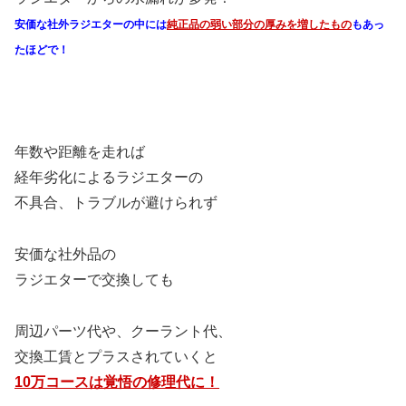
安価な社外ラジエターの中には
純正品の弱い部分の厚みを増したもの
もあっ
たほどで！
年数や距離を走れば
経年劣化によるラジエターの
不具合、トラブルが避けられず
安価な社外品の
ラジエターで交換しても
周辺パーツ代や、クーラント代、
交換工賃とプラスされていくと
10万コースは覚悟の修理代に！