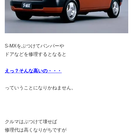
S-MXをぶつけてバンパーや
ドアなどを修理するとなると
えっ？そんな高いの・・・
っていうことになりかねません。
クルマはぶつけて壊せば
修理代は高くなりがちですが