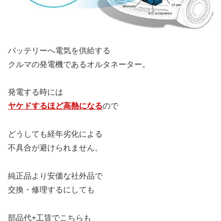
バッテリーへ電気を供給する
クルマの発電機であるオルタネーター。
発電する時には
ヤケドするほど高熱になる
ので
どうしても経年劣化による
不具合が避けられません。
純正品より安価な社外品で
交換・修理するにしても
部品代+工賃でこちらも