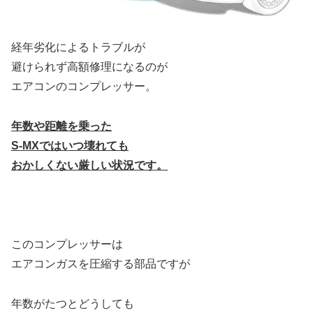
経年劣化によるトラブルが
避けられず高額修理になるのが
エアコンのコンプレッサー。
年数や距離を乗った
S-MXで
は
いつ壊れても
おかしくない厳しい状況です。
このコンプレッサーは
エアコンガスを圧縮する部品ですが
年数がたつとどうしても