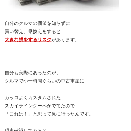
自分のクルマの価値を知らずに
買い替え、乗換えをすると
大きな損をするリスク
があります。
自分も実際にあったのが、
クルマで小一時間ぐらいの中古車屋に
カッコよくカスタムされた
スカイラインクーペがでてたので
「これは！」と思って見に行ったんです。
現車確認してみると