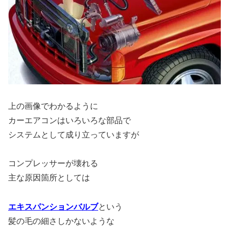
上の画像でわかるように
カーエアコンはいろいろな部品で
システムとして成り立っていますが
コンプレッサーが壊れる
主な原因箇所としては
エキスパンションバルブ
という
髪の毛の細さしかないような