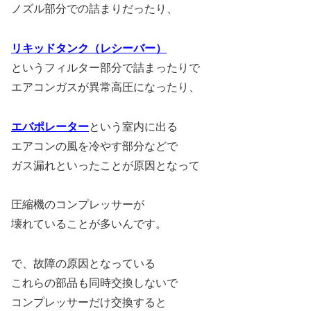
ノズル部分での詰まりだったり、
リキッドタンク（レシーバー）
というフィルター部分で詰まったりで
エアコンガスが異常高圧になったり、
エバポレーター
という室内に出る
エアコンの風を冷やす部分などで
ガス漏れといったことが原因となって
圧縮機のコンプレッサーが
壊れていることが多いんです。
で、故障の原因となっている
これらの部品も同時交換しないで
コンプレッサーだけ交換すると