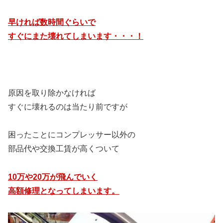
早ければ数時間ぐらいで
すぐにまた壊れてしまいます・・・！
原因を取り除かなければ
すぐに壊れるのは当たり前ですが
困ったことにコンプレッサー以外の
部品代や交換工賃が高くついて
10万や20万が飛んでいく
高額修理となってしまいます。