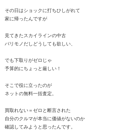
その日はショックに打ちひしがれて
家に帰ったんですが
見てきたスカイラインの中古
バリモノだしどうしても欲しい、
でも下取りがゼロじゃ
予算的にちょっと厳しい！
そこで役に立ったのが
ネットの無料一括査定。
買取れない＝ゼロと断言された
自分のクルマが本当に価値がないのか
確認してみようと思ったんです。