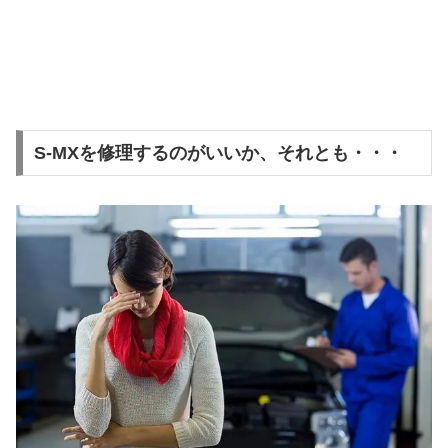
S-MXを修理するのがいいか、それとも・・・