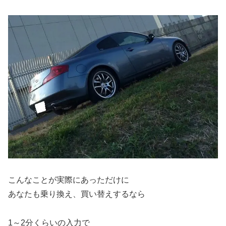
こんなことが実際にあっただけに
あなたも乗り換え、買い替えするなら
1～2分くらいの入力で