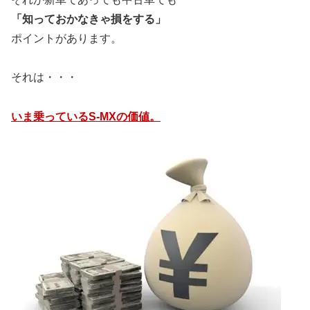
「知っておかなきゃ損をする」
ポイントがあります。
それは・・・
いま乗っているS-MXの価値。