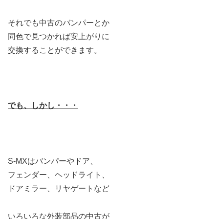
それでも中古のバンパーとか
同色で見つかれば安上がりに
交換することができます。
でも、しかし・・・
S-MXはバンパーやドア、
フェンダー、ヘッドライト、
ドアミラー、リヤゲートなど
いろいろな外装部品の中古が