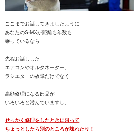
ここまでお話してきましたように
あなたのS-MXが距離も年数も
乗っているなら
先程お話しした
エアコンやオルタネーター、
ラジエターの故障だけでなく
高額修理になる部品が
いろいろと潜んでいますし、
せっかく修理をしたときに限って
ちょっとしたら別のところが壊れたり！