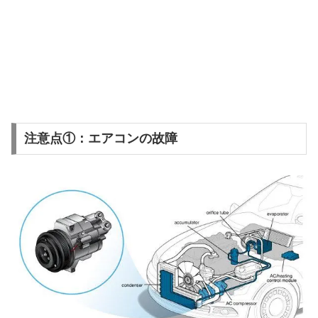
注意点①：エアコンの故障