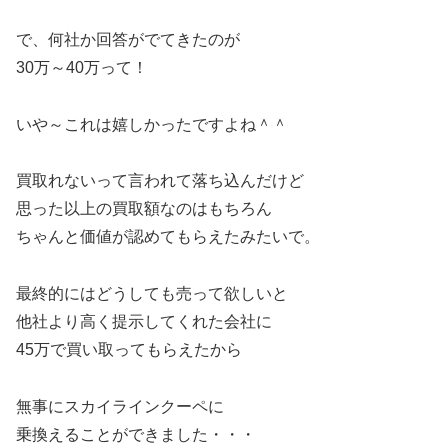
で、何社か回答がでてきたのが
30万～40万って！
いや～これは嬉しかったですよね＾＾
買取れないって言われて落ち込んだけど
思った以上の買取額なのはもちろん
ちゃんと価値が認めてもらえたみたいで。
最終的にはどうしても売って欲しいと
他社より高く提示してくれた会社に
45万で買い取ってもらえたから
無事にスカイラインクーペに
乗換えることができました・・・