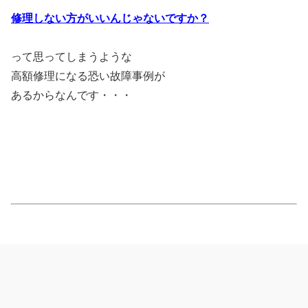
修理しない方が
いいんじゃないですか？
って思ってしまうような
高額修理になる恐い故障事例が
あるからなんです・・・