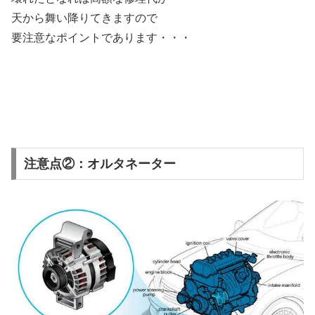
天から舞い降りてきますので
要注意なポイントであります・・・
注意点②：オルタネーター