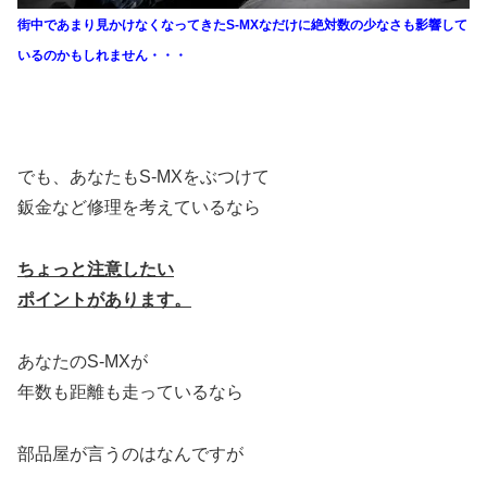
街中であまり見かけなくなってきたS-MXなだけに絶対数の少なさも影響して
いるのかもしれません・・・
でも、あなたもS-MXをぶつけて
鈑金など修理を考えているなら
ちょっと注意したい
ポイントがあります。
あなたのS-MXが
年数も距離も走っているなら
部品屋が言うのはなんですが