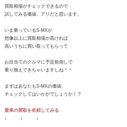
買取相場がチェックできるので
試してみる価値、アリだと思います。
いま乗っているS-MXが
想像以上に買取相場が高ければ
高いうちに買い取ってもらって
お目当てのクルマに予定前倒しで
乗り換えできちゃいますしね＾＾
まずはあなたもS-MXの価値、
チェックしてはいかがでしょうか！？
愛車の買取を依頼してみる
↓ ↓ ↓